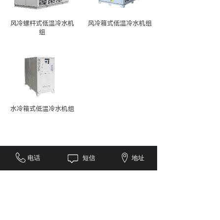
风冷螺杆式低温冷水机
风冷箱式低温冷水机组
组
水冷箱式低温冷水机组
电话
短信
地址