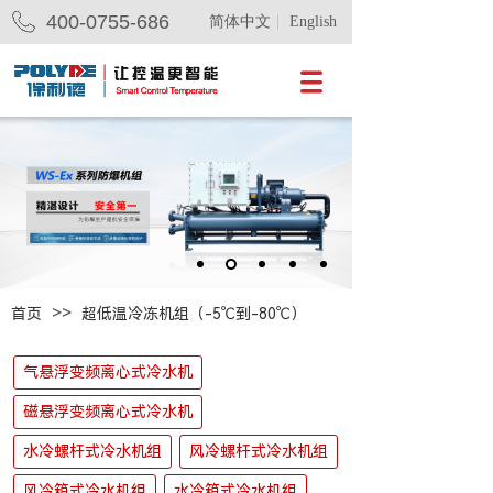
400-0755-686
简体中文
English
>>
首页
超低温冷冻机组（-5℃到-80℃）
气悬浮变频离心式冷水机
磁悬浮变频离心式冷水机
水冷螺杆式冷水机组
风冷螺杆式冷水机组
风冷箱式冷水机组
水冷箱式冷水机组