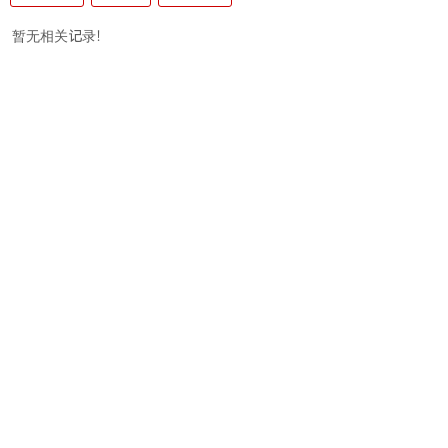
暂无相关记录！