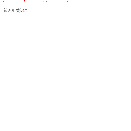
暂无相关记录！