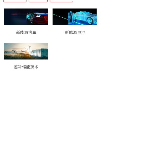
新能源汽车
新能源电池
蓄冷储能技术